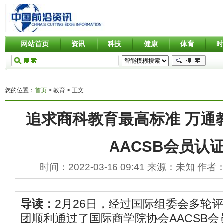
网站首页
资讯
科技
健康
体育
您的位置：
首页
> 教育 > 正文
追求商科教育最高标准 万通
AACSB会员认
时间：
2022-03-16 09:41
来源：
未知
作者
导读：
2月26日，经过国际组委会多轮
团顺利通过了国际商学院协会AACSB