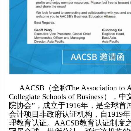
AACSB（全称The Association to A
Collegiate Schools of Busine
院协会”，成立于1916年，是全球
会计项目非政府认证机构，自1919
理教育认证。AACSB教育认证制度