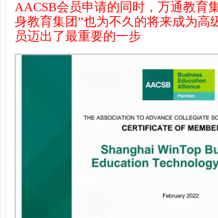
AACSB会员申请的同时，万通教育
身教育集团”也为不久的将来成为高
员迈出了最重要的一步