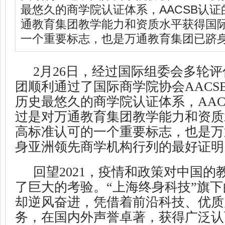
最悠久的商学院认证体系，AACSB认
通教育集团教学能力和资质水平获得国
一个重要标志，也是万通教育集团已跻
2月26日，经过国际组委会多轮
团顺利通过了国际商学院协会AACS
历史最悠久的商学院认证体系，AAC
过是对万通教育集团教学能力和资质
高标准认可的一个重要标志，也是万
身亚洲领先商学机构行列的最好证明
回望2021，疫情和政策对中国的
了巨大的考验。“上海终身科技”旗
却逆风奋进，凭借着前沿科技、优质
务，在国内外声誉卓著，获得广泛认