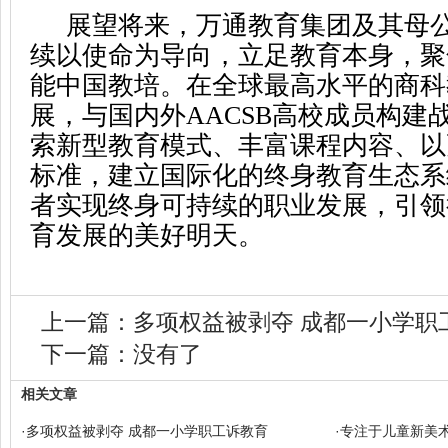
展望将来，万通教育集团及其母
续以使命为导向，立足教育本身，聚
能中国教培。在全球最高水平的商科
展，与国内外AACSB高校成员构建
索新型教育模式、丰富课程内容、以
标准，建立国际化的终身教育生态系
者实现终身可持续的职业发展，引领
育发展的美好明天。
上一篇：
多项权益被剥夺 成都一小学职
下一篇：没有了
相关文章
·
多项权益被剥夺 成都一小学职工诉教育
·
专注于儿童新美