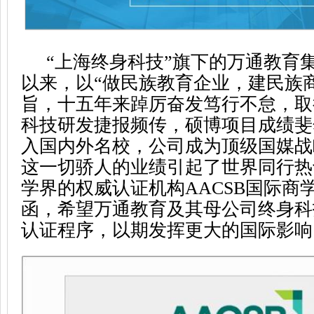
“上海终身科技”旗下的万通教育集
以来，以“做民族教育企业，建民族
旨，十五年来踔厉奋发笃行不怠，取
科技研发捷报频传，硕博项目成绩斐
入国内外名校，公司成为顶级国媒战
这一切骄人的业绩引起了世界同行热
学界的权威认证机构AACSB国际商
函，希望万通教育及其母公司终身科
认证程序，以期发挥更大的国际影响