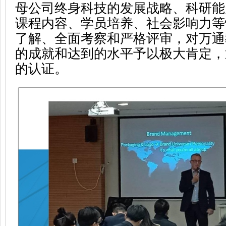
母公司终身科技的发展战略、科研能
课程内容、学员培养、社会影响力等
了解、全面考察和严格评审，对万通
的成就和达到的水平予以极大肯定，
的认证。