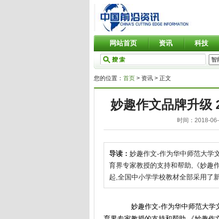
网站首页
资讯
科技
您的位置：
首页
> 资讯 > 正文
妙趣作文品牌升级 
时间：
2018-06-
导读：
妙趣作文-作为华中师范大学
育界专家教授的支持和帮助,《妙趣作
起,全国中小学学校教材全部采用了
妙趣作文-作为华中师范大学文
育界专家教授的支持和帮助,《妙趣作文