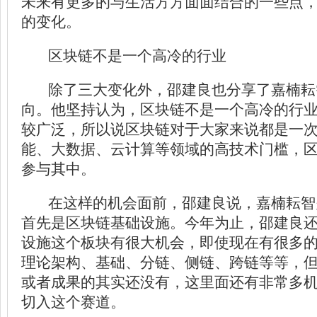
未来有更多的与生活方方面面结合的一些点
的变化。
区块链不是一个高冷的行业
除了三大变化外，邵建良也分享了嘉楠耘
向。他坚持认为，区块链不是一个高冷的行
较广泛，所以说区块链对于大家来说都是一
能、大数据、云计算等领域的高技术门槛，
参与其中。
在这样的机会面前，邵建良说，嘉楠耘智
首先是区块链基础设施。今年为止，邵建良
设施这个板块有很大机会，即使现在有很多
理论架构、基础、分链、侧链、跨链等等，
或者成果的其实还没有，这里面还有非常多
切入这个赛道。