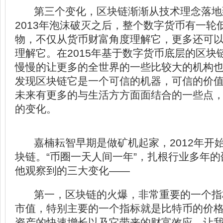
第三个变化，区块链渐渐从技术理念落地
2013年泡沫破灭之后，整个数字货币有一轮
物，不仅从货币财富角度理解它，更多还可
理解它。在2015年基于数字货币底层的区块
慢慢的让更多的全世界的一些比较大的机构
发现区块链它是一个可信的机器，可信的价
未来有更多的与生活方方面面结合的一些点
的变化。
嘉楠耘智早期是做矿机起家，2012年开
块链。“币圈一天人间一年”，扎根行业多年
他观察到的三大变化——
第一，区块链的火爆，非常重要的一个指
市值，特别主要的一个指标就是比特币的价格
资产的快速增长以及它带来的财富效应，让