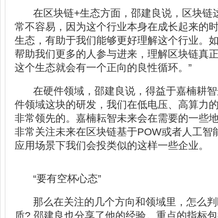
在区块链+生态方面，邵建良说，区块链
常不容易，因为这个行业本身在成长起来的时
生态，有助于我们能够更好理解这个行业。
帮助我们更多的人参与进来，理解区块链真
这个生态就会有一个正向的良性循环。”
在硬件领域，邵建良说，得益于嘉楠耕智
件领域这块的研发，我们在低电压、高算力
非常领先的。嘉楠耘智未来会在需要的一些
非常关注未来在区块链基于POW或者人工智
应用场景下我们会投类似的这样一些企业。
“要有空杯心态”
那么在关注的几个方向和领域里，怎么判
质? 邵建良也分享了他的经验。重点的指标