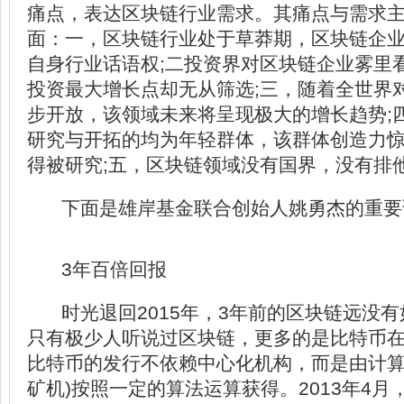
痛点，表达区块链行业需求。其痛点与需求
面：一，区块链行业处于草莽期，区块链企
自身行业话语权;二投资界对区块链企业雾里
投资最大增长点却无从筛选;三，随着全世界
步开放，该领域未来将呈现极大的增长趋势;
研究与开拓的均为年轻群体，该群体创造力
得被研究;五，区块链领域没有国界，没有排
下面是雄岸基金联合创始人姚勇杰的重要
3年百倍回报
时光退回2015年，3年前的区块链远没
只有极少人听说过区块链，更多的是比特币
比特币的发行不依赖中心化机构，而是由计算
矿机)按照一定的算法运算获得。2013年4