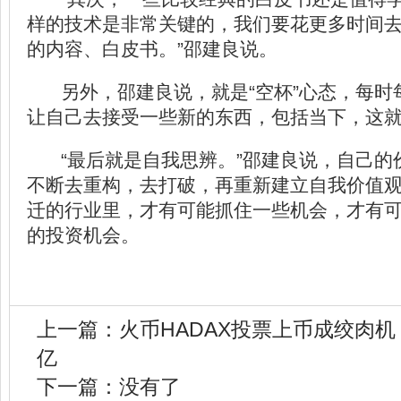
样的技术是非常关键的，我们要花更多时间
的内容、白皮书。”邵建良说。
另外，邵建良说，就是“空杯”心态，每时
让自己去接受一些新的东西，包括当下，这
“最后就是自我思辨。”邵建良说，自己的
不断去重构，去打破，再重新建立自我价值
迁的行业里，才有可能抓住一些机会，才有
的投资机会。
上一篇：
火币HADAX投票上币成绞肉机 
亿
下一篇：没有了