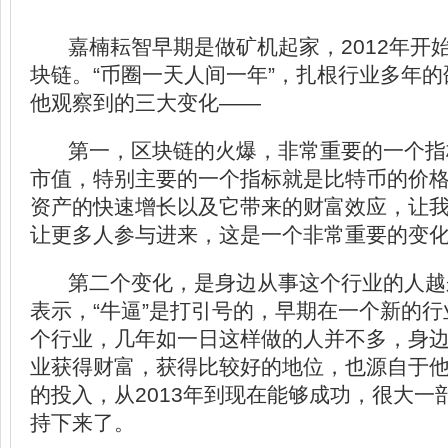
嘉楠耘智早期是做矿机起家，2012年开
块链。“币圈一天人间一年”，扎根行业多年
他观察到的三大变化——
第一，区块链的火爆，非常重要的一个指
市值，特别主要的一个指标就是比特币的价格
资产的快速增长以及它带来的财富效应，让
让更多人参与进来，这是一个非常重要的变化
第二个变化，是身边从事这个行业的人越来
表示，“牛逼”是打引号的，早期在一个新的
个行业，几年如一日这样做的人并不多，身
业获得财富，获得比较好的地位，也源自于
的投入，从2013年到现在能够成功，很大一
持下来了。