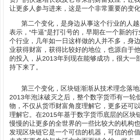
让更多人参与进来，这是一个非常重要的变化
第二个变化，是身边从事这个行业的人越来
表示，“牛逼”是打引号的，早期在一个新的
个行业，几年如一日这样做的人并不多，身
业获得财富，获得比较好的地位，也源自于
的投入，从2013年到现在能够成功，很大一
持下来了。
第三个变化，区块链渐渐从技术理念落地
2013年泡沫破灭之后，整个数字货币有一轮
物，不仅从货币财富角度理解它，更多还可
理解它。在2015年基于数字货币底层的区块
慢慢的让更多的全世界的一些比较大的机构
发现区块链它是一个可信的机器，可信的价